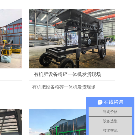
有机肥设备粉碎一体机发货现场
有机肥设备粉碎一体机发货现场
+
+
在线咨询
咨询价格
设备选型
技术交流