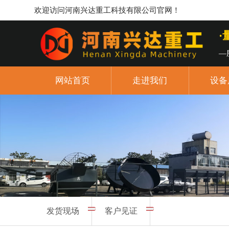
欢迎访问河南兴达重工科技有限公司官网！
—
网站首页
走进我们
设备
发货现场
客户见证