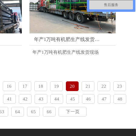
售后服务
年产1万吨有机肥生产线发货现场
年产1万吨有机肥生产线发货现场
+
+
16
17
18
19
20
21
22
23
41
42
43
44
45
46
47
48
63
64
65
66
下一页