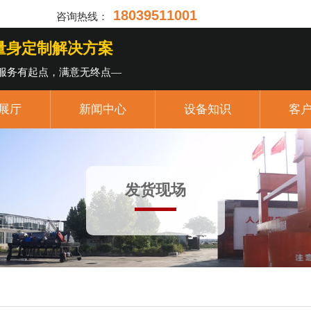
18039511001
咨询热线：
·量身定制解决方案
服务有起点，满意无终点—
展厅
新闻中心
设备知识
客
发货现场