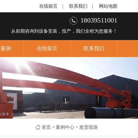
在线留言
|
联系我们
|
网站地图
18039511001
从前期咨询到设备安装，投产，我们全程为您服务！
户案例
在线留言
联系我们
首页
>
案例中心
>
发货现场