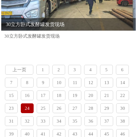
30立方卧式发酵罐发货现场
30立方卧式发酵罐发货现场
上一页
1
2
3
4
5
6
7
8
9
10
11
12
13
14
15
16
17
18
19
20
21
22
23
24
25
26
27
28
29
30
31
32
33
34
35
36
37
38
39
40
41
42
43
44
45
46