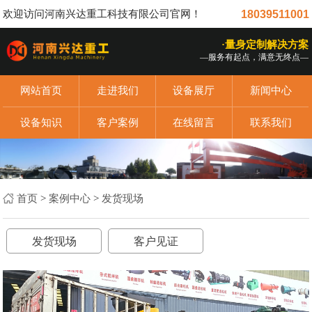
欢迎访问河南兴达重工科技有限公司官网！
18039511001
·量身定制解决方案
—服务有起点，满意无终点—
网站首页
走进我们
设备展厅
新闻中心
设备知识
客户案例
在线留言
联系我们
首页
>
案例中心
>
发货现场
发货现场
客户见证