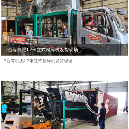
2台有机肥1.2米立式粉碎机发货现场
2台有机肥1.2米立式粉碎机发货现场