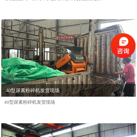
40型尿素粉碎机发货现场
40型尿素粉碎机发货现场