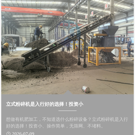
立式粉碎机是入行好的选择！投资小
想做有机肥加工，不知道选什么粉碎设备？立式粉碎机是入行
好的选择！投资小、操作简单，无筛网、不堵料。
2026-07-09