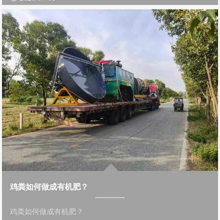
鸡粪如何做成有机肥？
鸡粪如何做成有机肥？