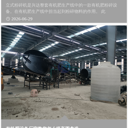
立式粉碎机是兴达整套有机肥生产线中的一款有机肥粉碎设
备。在有机肥生产线中担当起到粉碎物料的作用。 此
2026-06-29