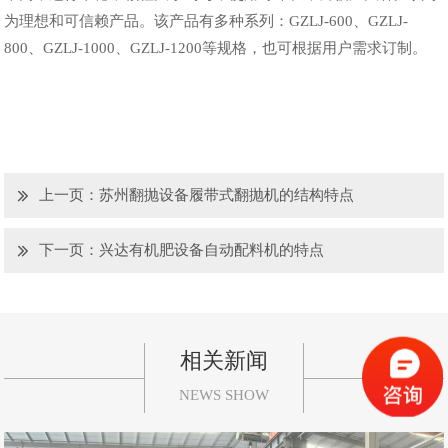
为理想和可信赖产品。该产品有多种系列：GZLJ-600、GZLJ-
800、GZLJ-1000、GZLJ-1200等规格，也可根据用户需求订制。
上一页：
苏州翻抛设备履带式翻抛机的结构特点
下一页：
兴达有机肥设备自动配料机的特点
相关新闻
NEWS SHOW