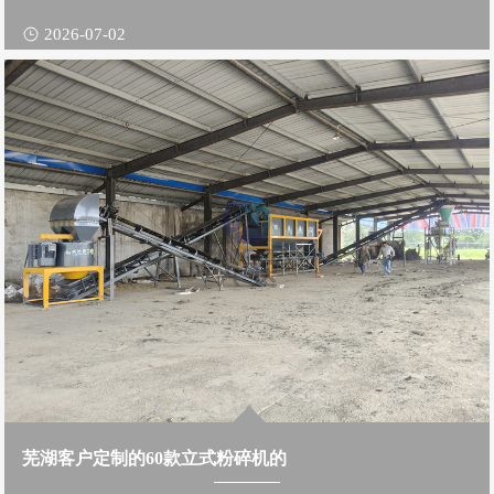
2026-07-02
芜湖客户定制的60款立式粉碎机的