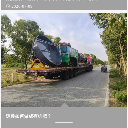
2026-07-09
鸡粪如何做成有机肥？