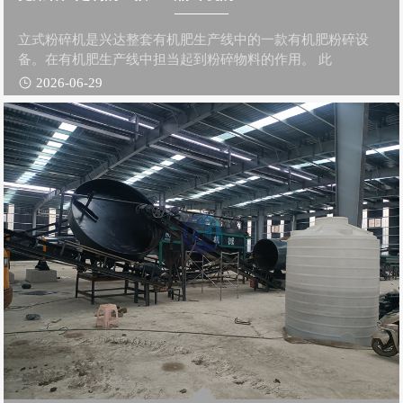
立式粉碎机是兴达整套有机肥生产线中的一款有机肥粉碎设
备。在有机肥生产线中担当起到粉碎物料的作用。 此
2026-06-29