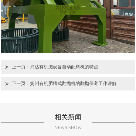
上一页：
兴达有机肥设备自动配料机的特点
下一页：
扬州有机肥槽式翻抛机的翻抛保养工作讲解
相关新闻
NEWS SHOW