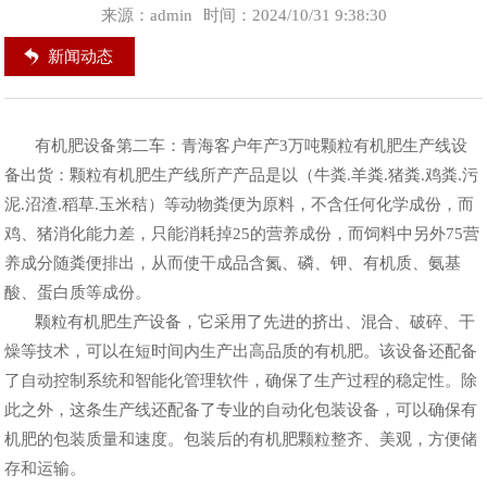
来源：admin
时间：2024/10/31 9:38:30
新闻动态
有机肥设备第二车：青海客户年产3万吨颗粒有机肥生产线设
备出货：颗粒有机肥生产线所产产品是以（牛粪.羊粪.猪粪.鸡粪.污
泥.沼渣.稻草.玉米秸）等动物粪便为原料，不含任何化学成份，而
鸡、猪消化能力差，只能消耗掉25的营养成份，而饲料中另外75营
养成分随粪便排出，从而使干成品含氮、磷、钾、有机质、氨基
酸、蛋白质等成份。
颗粒有机肥生产设备，它采用了先进的挤出、混合、破碎、干
燥等技术，可以在短时间内生产出高品质的有机肥。该设备还配备
了自动控制系统和智能化管理软件，确保了生产过程的稳定性。除
此之外，这条生产线还配备了专业的自动化包装设备，可以确保有
机肥的包装质量和速度。包装后的有机肥颗粒整齐、美观，方便储
存和运输。