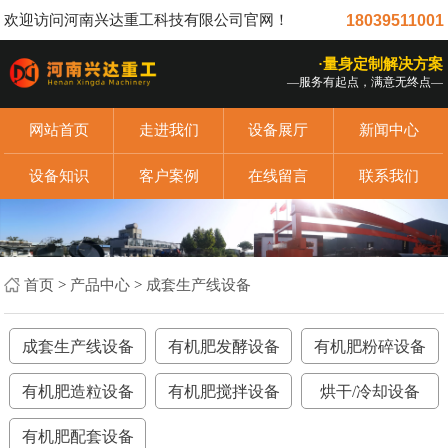
欢迎访问河南兴达重工科技有限公司官网！
18039511001
·量身定制解决方案
—服务有起点，满意无终点—
网站首页
走进我们
设备展厅
新闻中心
设备知识
客户案例
在线留言
联系我们
首页
>
产品中心
>
成套生产线设备
成套生产线设备
有机肥发酵设备
有机肥粉碎设备
有机肥造粒设备
有机肥搅拌设备
烘干/冷却设备
有机肥配套设备