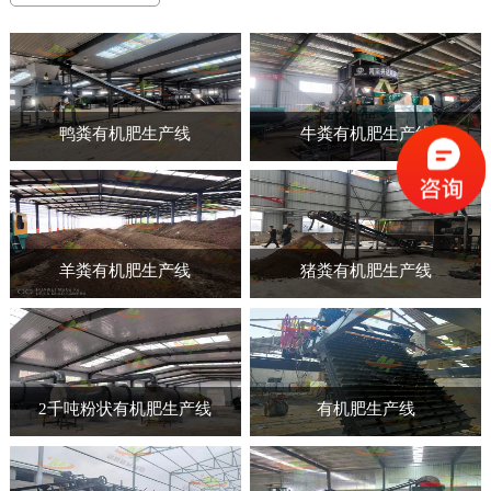
鸭粪有机肥生产线
牛粪有机肥生产线
羊粪有机肥生产线
猪粪有机肥生产线
2千吨粉状有机肥生产线
有机肥生产线